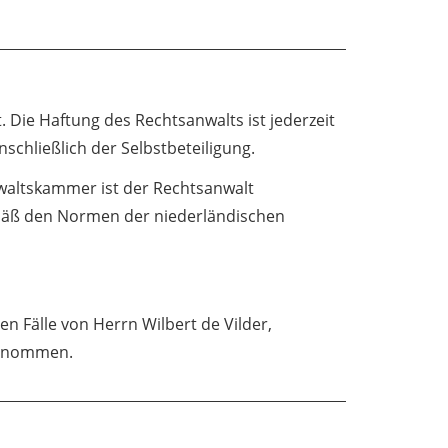
. Die Haftung des Rechtsanwalts ist jederzeit
nschließlich der Selbstbeteiligung.
nwaltskammer ist der Rechtsanwalt
emäß den Normen der niederländischen
en Fälle von Herrn Wilbert de Vilder,
bernommen.