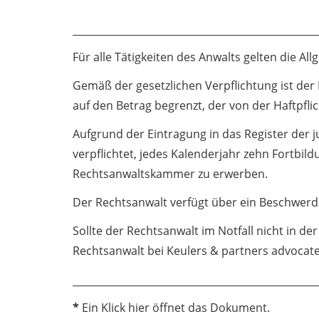
Für alle Tätigkeiten des Anwalts gelten die
All
Gemäß der gesetzlichen Verpflichtung ist der 
auf den Betrag begrenzt, der von der Haftpflic
Aufgrund der Eintragung in das Register der 
verpflichtet, jedes Kalenderjahr zehn Fortb
Rechtsanwaltskammer zu erwerben.
Der Rechtsanwalt verfügt über ein
Beschwerd
Sollte der Rechtsanwalt im Notfall nicht in de
Rechtsanwalt bei
Keulers & partners advocat
*
Ein Klick hier öffnet das Dokument.