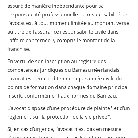
assuré de manière indépendante pour sa
responsabilité professionnelle. La responsabilité de
l’avocat est à tout moment limitée au montant versé
au titre de l’assurance responsabilité civile dans
l’affaire concernée, y compris le montant de la
franchise.
En vertu de son inscription au registre des
compétences juridiques du Barreau néerlandais,
l’avocat est tenu d’obtenir chaque année civile dix
points de formation dans chaque domaine principal
inscrit, conformément aux normes du Barreau.
L’avocat dispose d’une
procédure de plainte
* et d’un
règlement sur la protection de la vie privée
*.
Si, en cas d’urgence, l’avocat n’est pas en mesure
d’exercer ses fonctions, toutes les affaires en cours