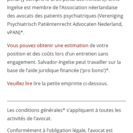
Ingelse est membre
de l’Association néerlandaise
des avocats des patients psychiatriques (Vereniging
Psychiatrisch Patiëntenrecht Advocaten Nederland,
vPAN)*
.
Vous pouvez obtenir une estimation
de votre
position et des coûts lors d’un entretien sans
engagement. Salvador-Ingelse peut travailler sur la
base de
l’aide juridique financée (‘pro bono’)*
.
Veuillez lire
lire la petite emprinte ci-dessous.
Les conditions générales
* s’appliquent à toutes les
activités de l’avocat.
Conformément à l’obligation légale, l’avocat est