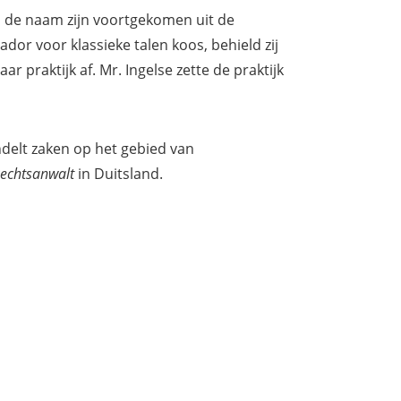
n de naam zijn voortgekomen uit de
or voor klassieke talen koos, behield zij
 praktijk af. Mr. Ingelse zette de praktijk
delt zaken op het gebied van
echtsanwalt
in Duitsland.