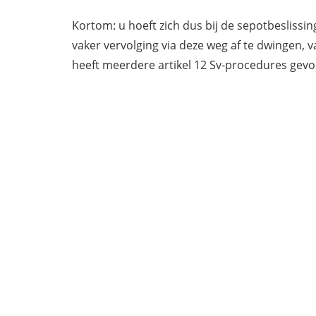
Kortom: u hoeft zich dus bij de sepotbeslissin
vaker vervolging via deze weg af te dwingen, v
heeft meerdere artikel 12 Sv-procedures gevoe