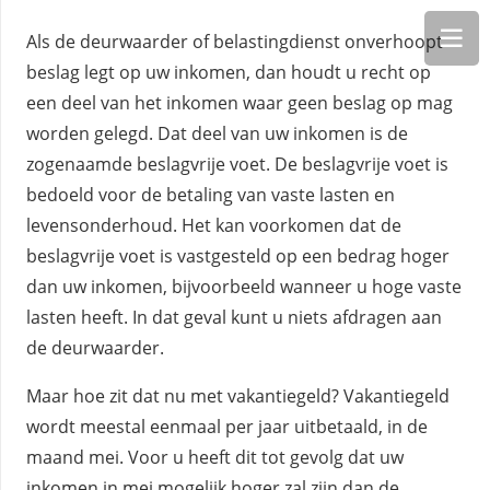
Als de deurwaarder of belastingdienst onverhoopt
beslag legt op uw inkomen, dan houdt u recht op
een deel van het inkomen waar geen beslag op mag
worden gelegd. Dat deel van uw inkomen is de
zogenaamde beslagvrije voet. De beslagvrije voet is
bedoeld voor de betaling van vaste lasten en
levensonderhoud. Het kan voorkomen dat de
beslagvrije voet is vastgesteld op een bedrag hoger
dan uw inkomen, bijvoorbeeld wanneer u hoge vaste
lasten heeft. In dat geval kunt u niets afdragen aan
de deurwaarder.
Maar hoe zit dat nu met vakantiegeld? Vakantiegeld
wordt meestal eenmaal per jaar uitbetaald, in de
maand mei. Voor u heeft dit tot gevolg dat uw
inkomen in mei mogelijk hoger zal zijn dan de