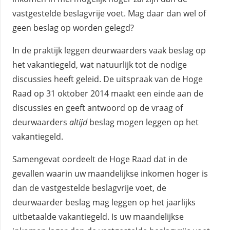
vastgestelde beslagvrije voet. Mag daar dan wel of
geen beslag op worden gelegd?
In de praktijk leggen deurwaarders vaak beslag op
het vakantiegeld, wat natuurlijk tot de nodige
discussies heeft geleid. De uitspraak van de Hoge
Raad op 31 oktober 2014 maakt een einde aan de
discussies en geeft antwoord op de vraag of
deurwaarders
altijd
beslag mogen leggen op het
vakantiegeld.
Samengevat oordeelt de Hoge Raad dat in de
gevallen waarin uw maandelijkse inkomen hoger is
dan de vastgestelde beslagvrije voet, de
deurwaarder beslag mag leggen op het jaarlijks
uitbetaalde vakantiegeld. Is uw maandelijkse