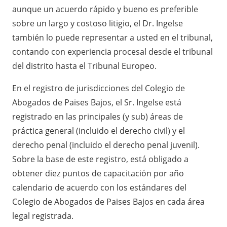
aunque un acuerdo rápido y bueno es preferible
sobre un largo y costoso litigio, el Dr. Ingelse
también lo puede representar a usted en el tribunal,
contando con experiencia procesal desde el tribunal
del distrito hasta el Tribunal Europeo.
En el registro de jurisdicciones
del Colegio de
Abogados de Paises Bajos, el Sr. Ingelse está
registrado en las principales (y sub) áreas de
práctica general (incluido el derecho civil) y el
derecho penal (incluido el derecho penal juvenil).
Sobre la base de este registro, está obligado a
obtener diez puntos de capacitación por año
calendario de acuerdo con los estándares del
Colegio de Abogados de Paises Bajos en cada área
legal registrada.