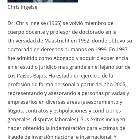
Chris Ingelse
Dr. Chris Ingelse (1965) se volvió miembro del
cuerpo docente y profesor de doctorado en la
Universidad de Maastricht en 1992, donde obtuvo su
doctorado en derechos humanos en 1999. En 1997
fue admitido como Abogado y adquirió experiencia
en el estudio jurídico más grande en el lejano sur de
Los Países Bajos. Ha estado en ejercicio de la
profesión de forma personal a partir del año 2005,
representando y asesorando a personas privadas y
empresarios en diversas áreas (asesoramiento y
litigios, contratos y estipulaciones y condiciones
generales, disputas laborales). Sus éxitos incluyen
haber obtenido la indemnización para víctimas de
fraude de inversión nacional e internacional. Y