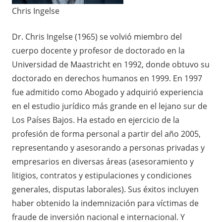
Chris Ingelse
Dr. Chris Ingelse (1965) se volvió miembro del
cuerpo docente y profesor de doctorado en la
Universidad de Maastricht en 1992, donde obtuvo su
doctorado en derechos humanos en 1999. En 1997
fue admitido como Abogado y adquirió experiencia
en el estudio jurídico más grande en el lejano sur de
Los Países Bajos. Ha estado en ejercicio de la
profesión de forma personal a partir del año 2005,
representando y asesorando a personas privadas y
empresarios en diversas áreas (asesoramiento y
litigios, contratos y estipulaciones y condiciones
generales, disputas laborales). Sus éxitos incluyen
haber obtenido la indemnización para víctimas de
fraude de inversión nacional e internacional. Y