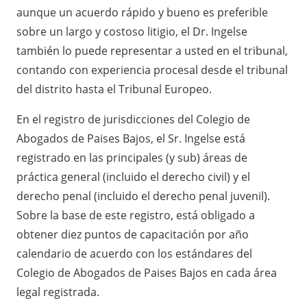
aunque un acuerdo rápido y bueno es preferible
sobre un largo y costoso litigio, el Dr. Ingelse
también lo puede representar a usted en el tribunal,
contando con experiencia procesal desde el tribunal
del distrito hasta el Tribunal Europeo.
En el registro de jurisdicciones
del Colegio de
Abogados de Paises Bajos, el Sr. Ingelse está
registrado en las principales (y sub) áreas de
práctica general (incluido el derecho civil) y el
derecho penal (incluido el derecho penal juvenil).
Sobre la base de este registro, está obligado a
obtener diez puntos de capacitación por año
calendario de acuerdo con los estándares del
Colegio de Abogados de Paises Bajos en cada área
legal registrada.